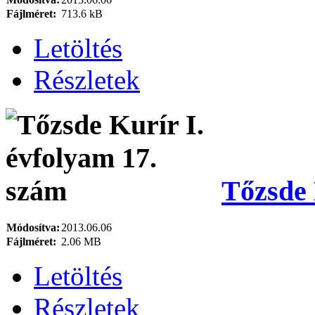
Fájlméret:
713.6 kB
Letöltés
Részletek
Tőzsde 
Módosítva:
2013.06.06
Fájlméret:
2.06 MB
Letöltés
Részletek