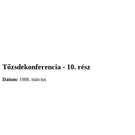
Tőzsdekonferencia - 10. rész
Dátum:
1988. március