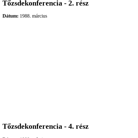
Tőzsdekonferencia - 2. rész
Dátum:
1988. március
Tőzsdekonferencia - 4. rész