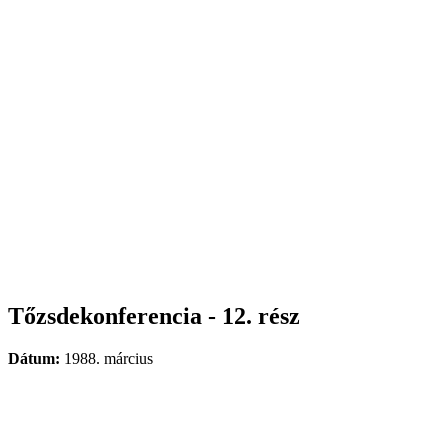
Tőzsdekonferencia - 12. rész
Dátum:
1988. március