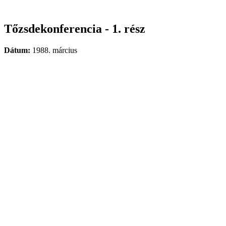
Tőzsdekonferencia - 1. rész
Dátum:
1988. március