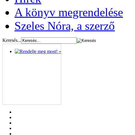
A könyv megrendelése
Szeles Nóra, a szerző
Keresés...