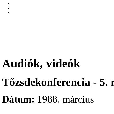
Audiók, videók
Tőzsdekonferencia - 5. 
Dátum:
1988. március