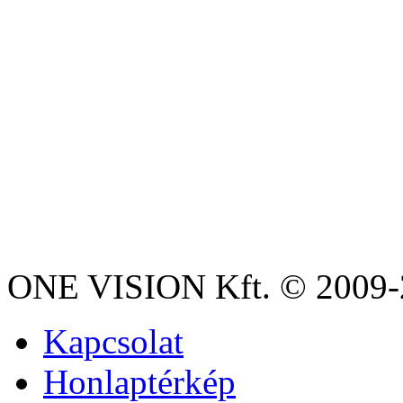
ONE VISION Kft. © 2009-2
Kapcsolat
Honlaptérkép