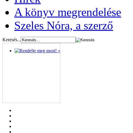
A könyv megrendelése
Szeles Nóra, a szerző
Keresés...