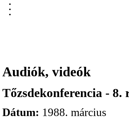
Audiók, videók
Tőzsdekonferencia - 8. 
Dátum:
1988. március