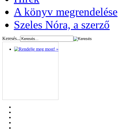
A könyv megrendelése
Szeles Nóra, a szerző
Keresés...