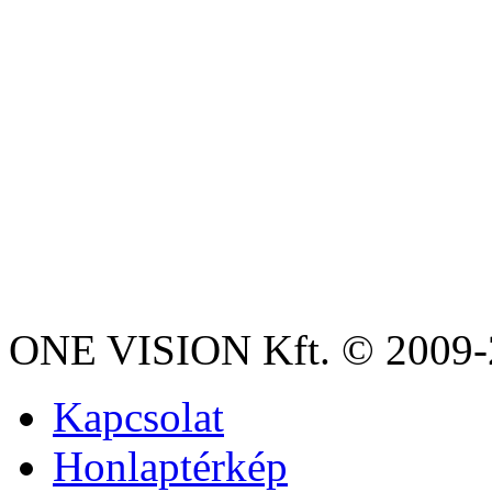
ONE VISION Kft. © 2009-2
Kapcsolat
Honlaptérkép